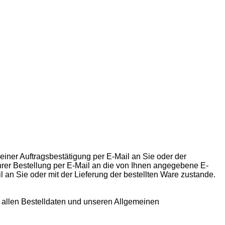
einer Auftragsbestätigung per E-Mail an Sie oder der
hrer Bestellung per E-Mail an die von Ihnen angegebene E-
 an Sie oder mit der Lieferung der bestellten Ware zustande.
t allen Bestelldaten und unseren Allgemeinen