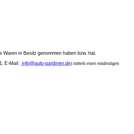
, die Waren in Besitz genommen haben bzw. hat.
, E-Mail:
info@auto-gardinen.de
) mittels einer eindeutigen