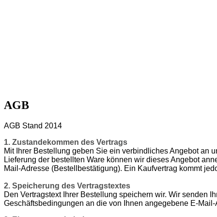
AGB
AGB Stand 2014
1. Zustandekommen des Vertrags
Mit Ihrer Bestellung geben Sie ein verbindliches Angebot an u
Lieferung der bestellten Ware können wir dieses Angebot ann
Mail-Adresse (Bestellbestätigung). Ein Kaufvertrag kommt jedo
2. Speicherung des Vertragstextes
Den Vertragstext Ihrer Bestellung speichern wir. Wir senden 
Geschäftsbedingungen an die von Ihnen angegebene E-Mail-